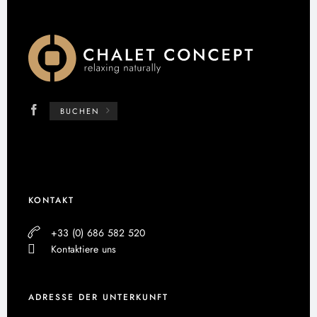
BUCHEN
KONTAKT
+33 (0) 686 582 520
Kontaktiere uns
ADRESSE DER UNTERKUNFT