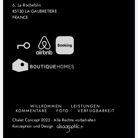
6, La Rocheblin
85130 LA GAUBRETIERE
FRANCE
WILLKOMMEN
LEISTUNGEN
KOMMENTARE
FOTO
VERFÜGBARKEIT
Chalet Concept 2023 - Alle Rechte vorbehalten
Konzeption und Design