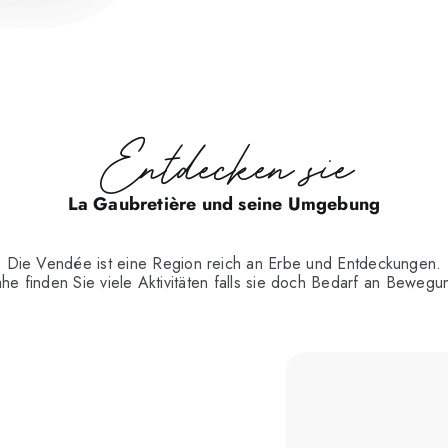
Entdecken sie
La Gaubretière und seine Umgebung
Die Vendée ist eine Region reich an Erbe und Entdeckungen.
he finden Sie viele Aktivitäten falls sie doch Bedarf an Beweg