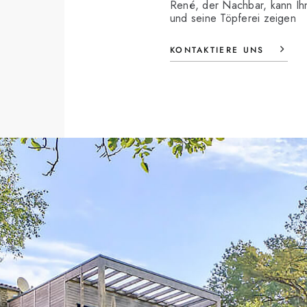
René, der Nachbar, kann Ih
und seine Töpferei zeigen
KONTAKTIERE UNS