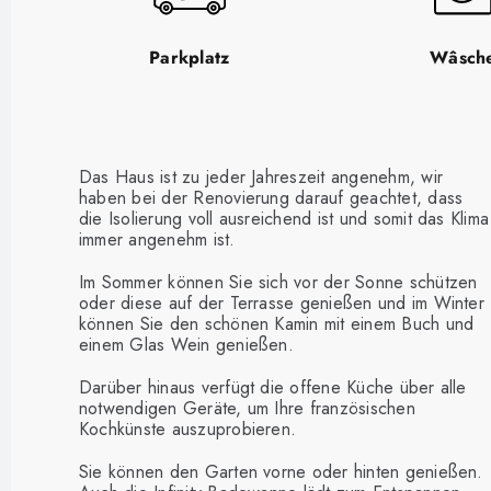
Parkplatz
Wâsch
Das Haus ist zu jeder Jahreszeit angenehm, wir
haben bei der Renovierung darauf geachtet, dass
die Isolierung voll ausreichend ist und somit das Klima
immer angenehm ist.
Im Sommer können Sie sich vor der Sonne schützen
oder diese auf der Terrasse genießen und im Winter
können Sie den schönen Kamin mit einem Buch und
einem Glas Wein genießen.
Darüber hinaus verfügt die offene Küche über alle
notwendigen Geräte, um Ihre französischen
Kochkünste auszuprobieren.
Sie können den Garten vorne oder hinten genießen.