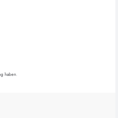
ung haben.