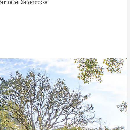
nen seine Bienenstöcke