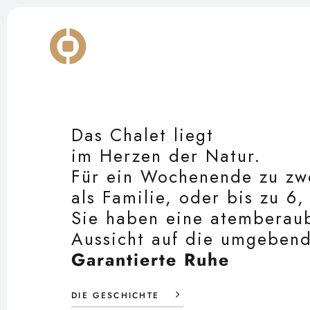
Skip
to
content
Das Chalet liegt
im Herzen der Natur.
Für ein Wochenende zu zw
als Familie, oder bis zu 6,
Sie haben eine atemberau
Aussicht auf die umgebend
Garantierte Ruhe
DIE GESCHICHTE